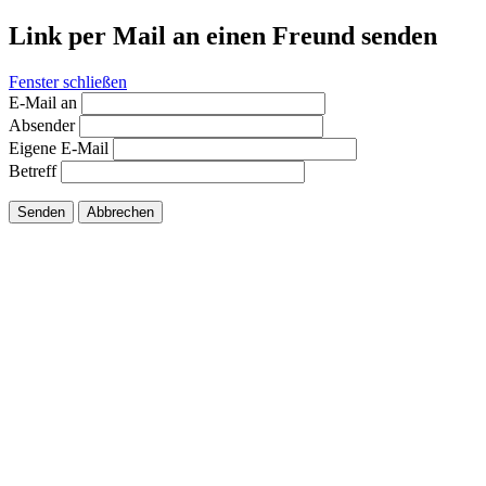
Link per Mail an einen Freund senden
Fenster schließen
E-Mail an
Absender
Eigene E-Mail
Betreff
Senden
Abbrechen