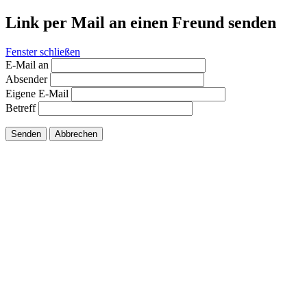
Link per Mail an einen Freund senden
Fenster schließen
E-Mail an
Absender
Eigene E-Mail
Betreff
Senden
Abbrechen