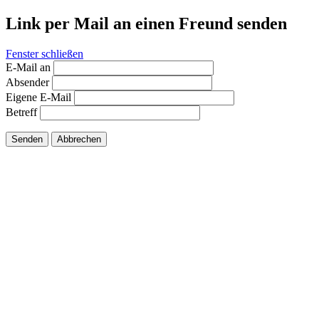
Link per Mail an einen Freund senden
Fenster schließen
E-Mail an
Absender
Eigene E-Mail
Betreff
Senden
Abbrechen